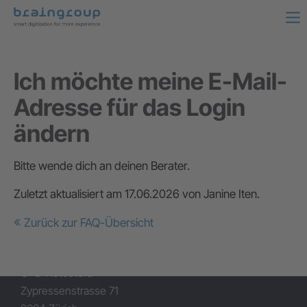
Ich möchte meine E-Mail-
Adresse für das Login
ändern
Bitte wende dich an deinen Berater.
Zuletzt aktualisiert am 17.06.2026 von Janine Iten.
Zurück zur FAQ-Übersicht
Zürich
G+D Netcetera
Zypressenstrasse 71