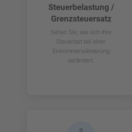
Steuerbelastung /
Grenzsteuersatz
Sehen Sie, wie sich Ihre
Steuerlast bei einer
Einkommensänderung
verändert.