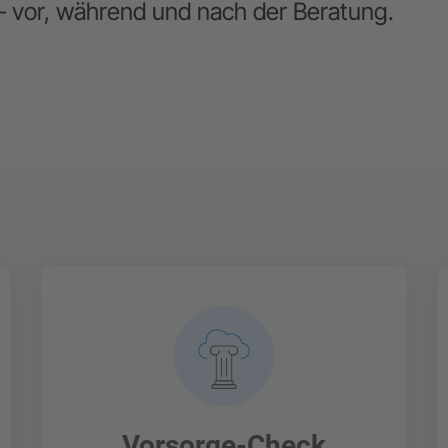
– vor, während und nach der Beratung.
Vorsorge-Check