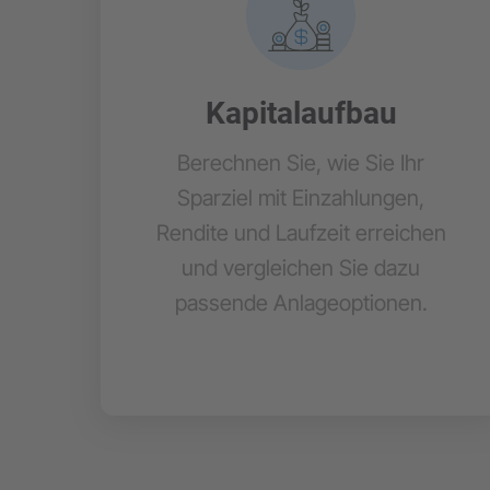
Kapitalaufbau
Berechnen Sie, wie Sie Ihr
Sparziel mit Einzahlungen,
Rendite und Laufzeit erreichen
und vergleichen Sie dazu
passende Anlageoptionen.