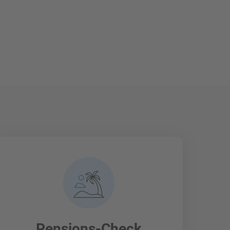
Pensions-Check