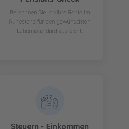
Berechnen Sie, ob Ihre Rente im
Ruhestand für den gewünschten
Lebensstandard ausreicht.
Steuern - Einkommen