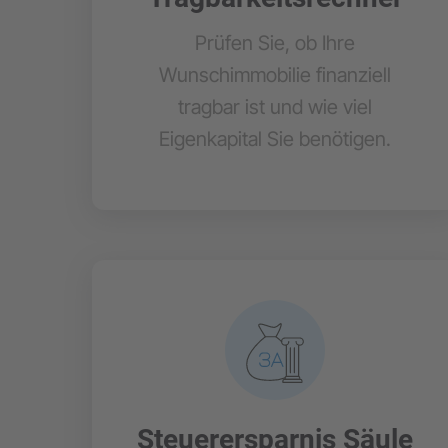
Prüfen Sie, ob Ihre
Wunschimmobilie finanziell
tragbar ist und wie viel
Eigenkapital Sie benötigen.
Steuerersparnis Säule