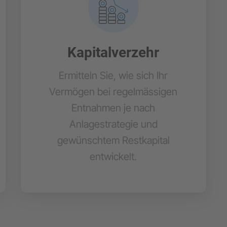
Kapitalverzehr
Ermitteln Sie, wie sich Ihr
Vermögen bei regelmässigen
Entnahmen je nach
Anlagestrategie und
gewünschtem Restkapital
entwickelt.