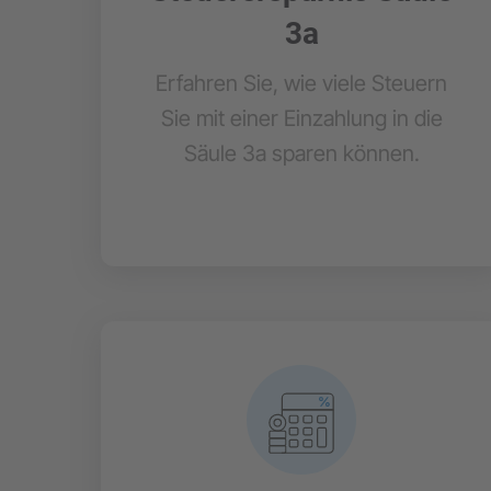
3a
Erfahren Sie, wie viele Steuern
Sie mit einer Einzahlung in die
Säule 3a sparen können.