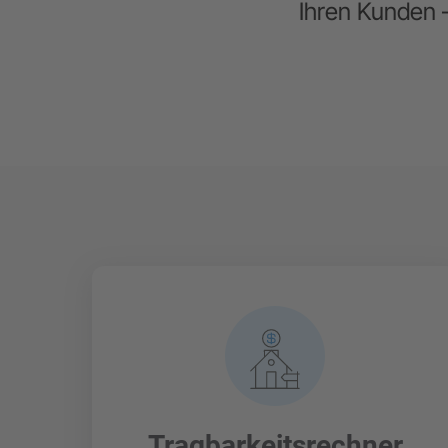
Ihren Kunden 
Tragbarkeitsrechner