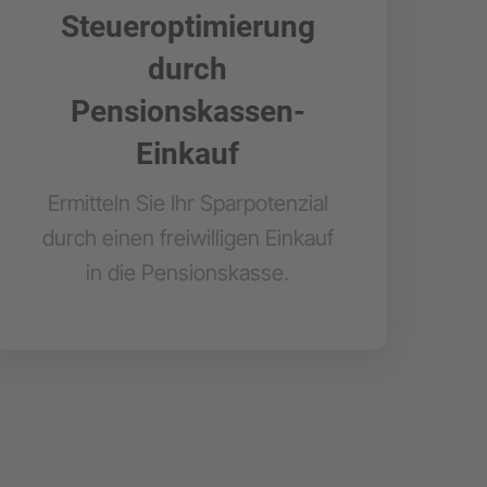
Steueroptimierung
durch
Pensionskassen-
Einkauf
Ermitteln Sie Ihr Sparpotenzial
durch einen freiwilligen Einkauf
in die Pensionskasse.