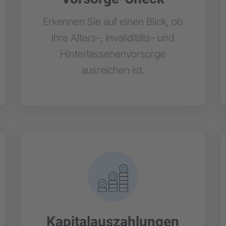
Erkennen Sie auf einen Blick, ob
Ihre Alters-, Invaliditäts- und
Hinterlassenenvorsorge
ausreichen ist.
Kapitalauszahlungen