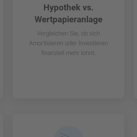
Hypothek vs.
Wertpapieranlage
Vergleichen Sie, ob sich
Amortisieren oder Investieren
finanziell mehr lohnt.