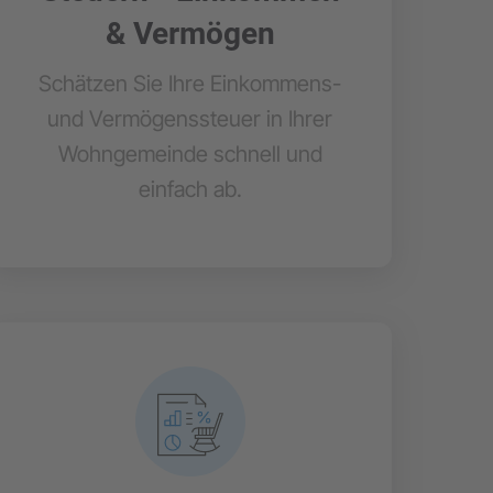
& Vermögen
Schätzen Sie Ihre Einkommens-
und Vermögenssteuer in Ihrer
Wohngemeinde schnell und
einfach ab.