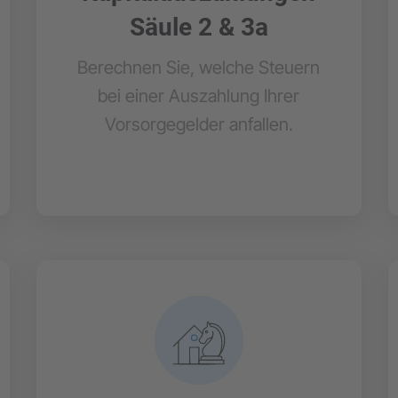
Säule 2 & 3a
Berechnen Sie, welche Steuern
bei einer Auszahlung Ihrer
Vorsorgegelder anfallen.