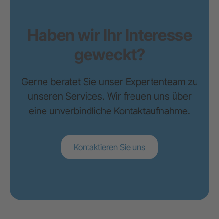
Haben wir Ihr Interesse
geweckt?
Gerne beratet Sie unser Expertenteam zu
unseren Services. Wir freuen uns über
eine unverbindliche Kontaktaufnahme.
Kontaktieren Sie uns