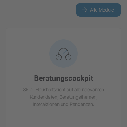
Alle Module
Beratungscockpit
360°-Haushaltssicht auf alle relevanten
Kundendaten, Beratungsthemen,
Interaktionen und Pendenzen.