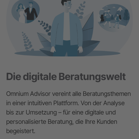
Die digitale Beratungswelt
Omnium Advisor vereint alle Beratungsthemen
in einer intuitiven Plattform. Von der Analyse
bis zur Umsetzung – für eine digitale und
personalisierte Beratung, die Ihre Kunden
begeistert.