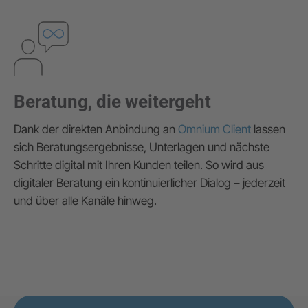
Beratung, die weitergeht
Dank der direkten Anbindung an
Omnium Client
lassen
sich Beratungsergebnisse, Unterlagen und nächste
Schritte digital mit Ihren Kunden teilen. So wird aus
digitaler Beratung ein kontinuierlicher Dialog – jederzeit
und über alle Kanäle hinweg.