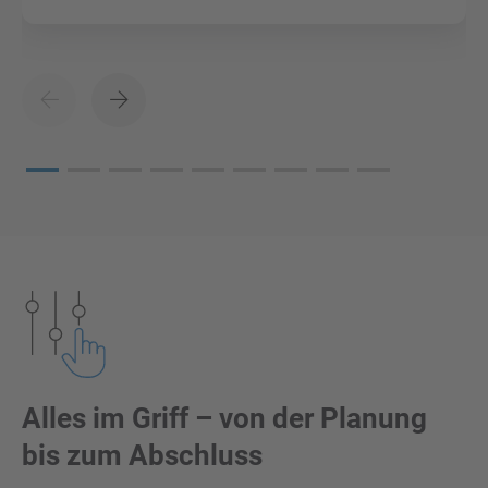
Alles im Griff – von der Planung
bis zum Abschluss