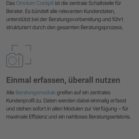
Das
Omnium Cockpit
ist die zentrale Schaltstelle für
Berater. Es bündelt alle relevanten Kundendaten,
unterstützt bei der Beratungsvorbereitung und führt
strukturiert durch den gesamten Beratungsprozess.
Einmal erfassen, überall nutzen
Alle
Beratungsmodule
greifen auf ein zentrales
Kundenprofil zu. Daten werden dabei einmalig erfasst
und stehen sofort in allen Modulen zur Verfügung – für
maximale Effizienz und ein nahtloses Beratungserlebnis.