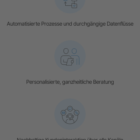
Automatisierte Prozesse und durchgängige Datenflüsse
Personalisierte, ganzheitliche Beratung