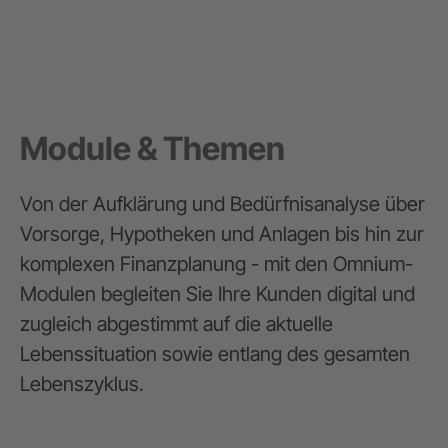
Module & Themen
Von der Aufklärung und Bedürfnisanalyse über
Vorsorge, Hypotheken und Anlagen bis hin zur
komplexen Finanzplanung - mit den Omnium-
Modulen begleiten Sie Ihre Kunden digital und
zugleich abgestimmt auf die aktuelle
Lebenssituation sowie entlang des gesamten
Lebenszyklus.