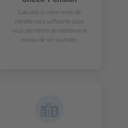
Calculez si votre rente de
retraite sera suffisante pour
vous permettre de maintenir le
niveau de vie souhaité.