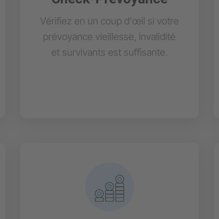
Vérifiez en un coup d'œil si votre
prévoyance vieillesse, invalidité
et survivants est suffisante.