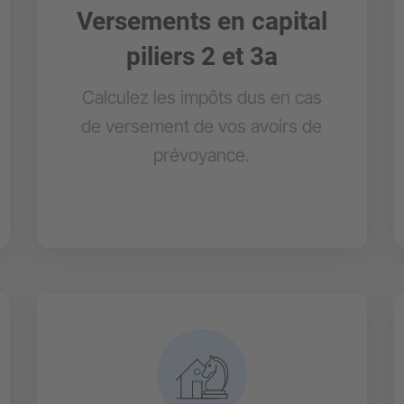
Versements en capital
piliers 2 et 3a
Calculez les impôts dus en cas
de versement de vos avoirs de
prévoyance.