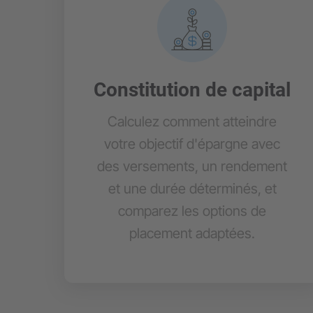
Constitution de capital
Calculez comment atteindre
votre objectif d'épargne avec
des versements, un rendement
et une durée déterminés, et
comparez les options de
placement adaptées.