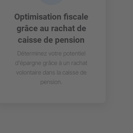
Optimisation fiscale
grâce au rachat de
caisse de pension
Déterminez votre potentiel
d'épargne grâce à un rachat
volontaire dans la caisse de
pension.