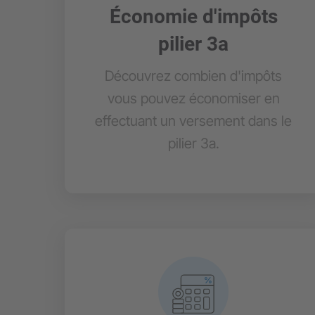
Économie d'impôts
pilier 3a
Découvrez combien d'impôts
vous pouvez économiser en
effectuant un versement dans le
pilier 3a.