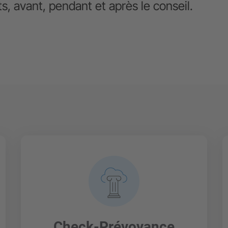
ts, avant, pendant et après le conseil.
Check-Prévoyance