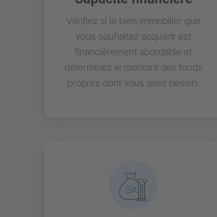
Vérifiez si le bien immobilier que
vous souhaitez acquérir est
financièrement abordable et
déterminez le montant des fonds
propres dont vous avez besoin.