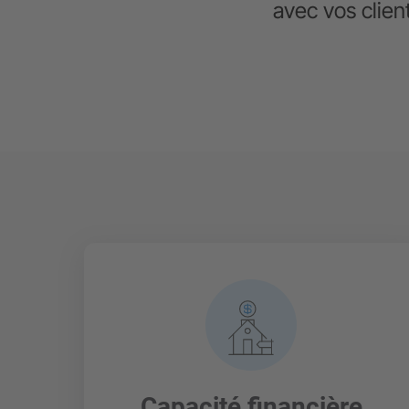
avec vos clien
Capacité financière