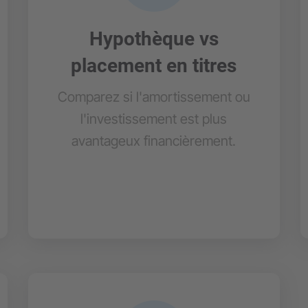
Hypothèque vs
placement en titres
Comparez si l'amortissement ou
l'investissement est plus
avantageux financièrement.