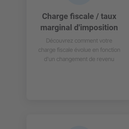
Charge fiscale / taux
marginal d'imposition
Découvrez comment votre
charge fiscale évolue en fonction
d'un changement de revenu