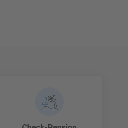
Check-Pension