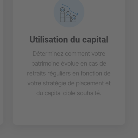
Utilisation du capital
Déterminez comment votre
patrimoine évolue en cas de
retraits réguliers en fonction de
votre stratégie de placement et
du capital cible souhaité.