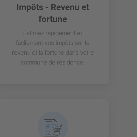
Impôts - Revenu et
fortune
Estimez rapidement et
facilement vos impôts sur le
revenu et la fortune dans votre
commune de résidence.