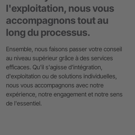
l'exploitation, nous vous
accompagnons tout au
long du processus.
Ensemble, nous faisons passer votre conseil
au niveau supérieur grâce à des services
efficaces. Qu'il s'agisse d'intégration,
d'exploitation ou de solutions individuelles,
nous vous accompagnons avec notre
expérience, notre engagement et notre sens
de l'essentiel.