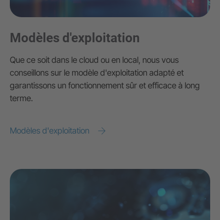
Modèles d'exploitation
Que ce soit dans le cloud ou en local, nous vous
conseillons sur le modèle d'exploitation adapté et
garantissons un fonctionnement sûr et efficace à long
terme.
Modèles d'exploitation