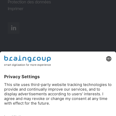
Protection des données
Imprimer