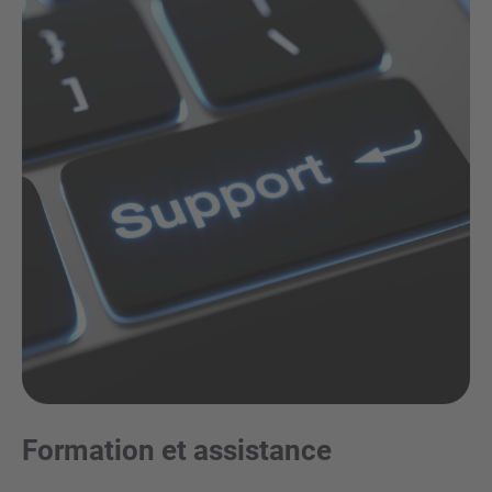
Formation et assistance