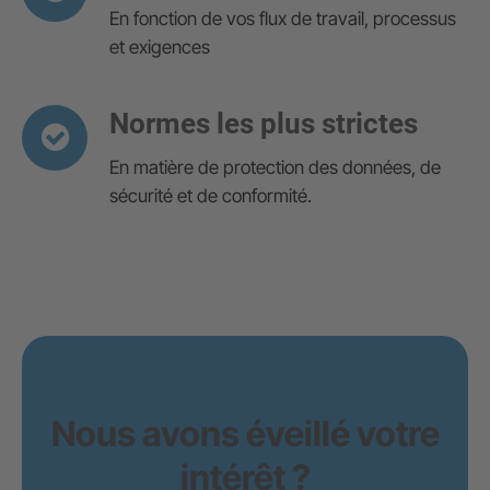
En fonction de vos flux de travail, processus
et exigences
Normes les plus strictes
En matière de protection des données, de
sécurité et de conformité.
Nous avons éveillé votre
intérêt ?
Zürich