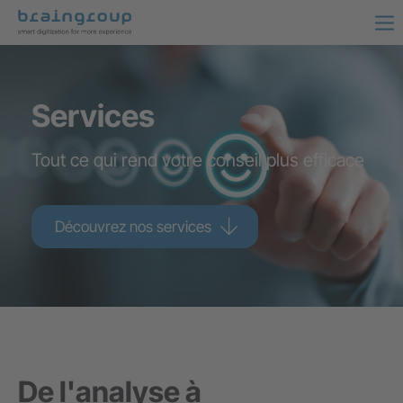
Services
Tout ce qui rend votre conseil plus efficace
Découvrez nos services
De l'analyse à