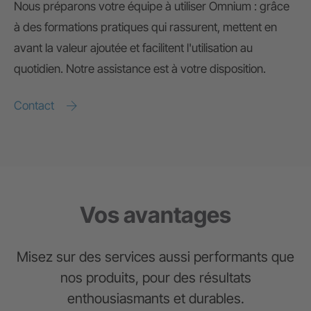
Nous préparons votre équipe à utiliser Omnium : grâce
à des formations pratiques qui rassurent, mettent en
avant la valeur ajoutée et facilitent l'utilisation au
quotidien. Notre assistance est à votre disposition.
Contact
Vos avantages
Misez sur des services aussi performants que
nos produits, pour des résultats
enthousiasmants et durables.