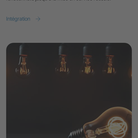
Intégration