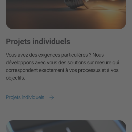
Projets individuels
Vous avez des exigences particulières ? Nous
développons avec vous des solutions sur mesure qui
correspondent exactement à vos processus et à vos
objectifs.
Projets individuels