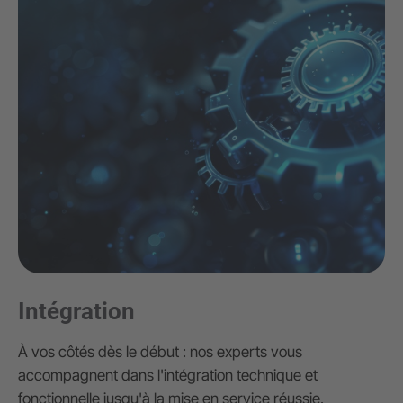
Intégration
À vos côtés dès le début : nos experts vous
accompagnent dans l'intégration technique et
fonctionnelle jusqu'à la mise en service réussie.