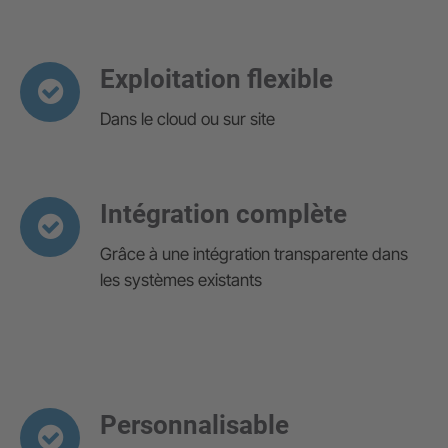
Exploitation flexible
Dans le cloud ou sur site
Intégration complète
Grâce à une intégration transparente dans
les systèmes existants
Personnalisable